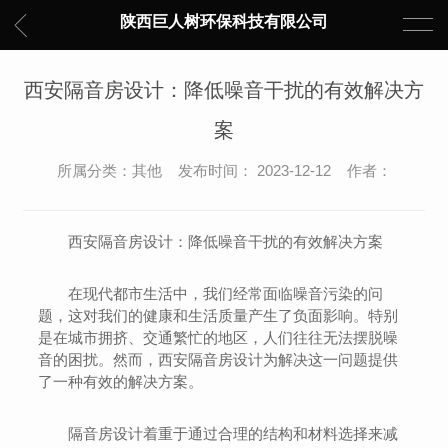
陕西巨人树环保科技有限公司
西安隔音房设计：降低噪音干扰的有效解决方
案
所属分类：其他 发布时间： 2023-12-12 作者：
西安隔音房设计：降低噪音干扰的有效解决方案
在现代都市生活中，我们经常面临噪音污染的问
题，这对我们的健康和生活质量产生了负面影响。特别
是在城市拥挤、交通繁忙的地区，人们往往无法摆脱噪
音的困扰。然而，西安隔音房设计为解决这一问题提供
了一种有效的解决方案。
隔音房设计着重于通过合理的结构和材料选择来减