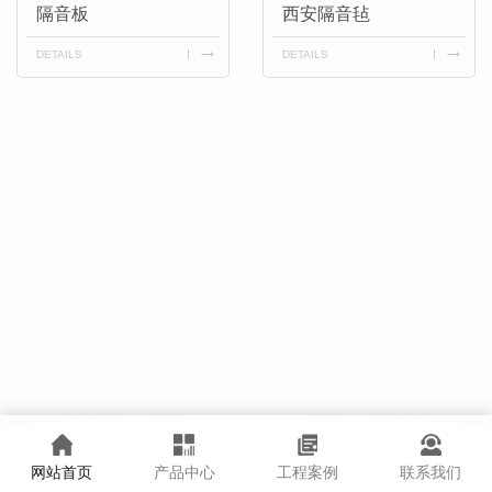
隔音板
西安隔音毡
DETAILS
DETAILS
网站首页
产品中心
工程案例
联系我们