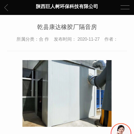
陕西巨人树环保科技有限公司
乾县康达橡胶厂隔音房
所属分类：合 作 发布时间： 2020-11-27 作者：