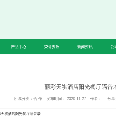
产品中心
荣誉资质
新闻资讯
公
丽彩天祺酒店阳光餐厅隔音
所属分类：合 作 发布时间： 2020-11-27 作者：
分享