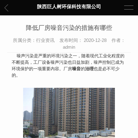
陕西巨人树环保科技有限公司
降低厂房噪音污染的措施有哪些
所属分类：行业资讯 发布时间： 2020-12-28 作者：
admin
噪声污染是严重的环境污染之一，随着现代工业化程度的
不断提高，工厂设备噪声污染也日益加剧，噪声控制已成为
环境保护的一项重要内容。厂房
噪音
的
治理
也是必不可少
的。