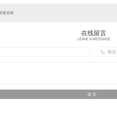
安吸音棉
在线留言
LEAVE A MESSAGE