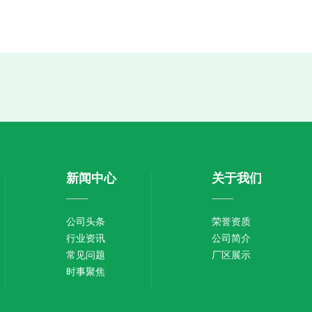
新闻中心
关于我们
公司头条
荣誉资质
行业资讯
公司简介
常见问题
厂区展示
时事聚焦