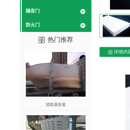
隔音门
防火门
热门推荐
详情内
消音器安装