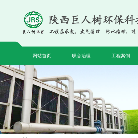
网站首页
噪音治理
工程案例