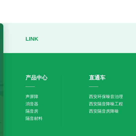
LINK
产品中心
直通车
声屏障
西安环保噪音治理
消音器
西安隔音降噪工程
隔音房
西安隔音房降噪
隔音材料