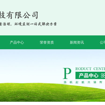
产品中心
荣誉资质
新闻资讯
公