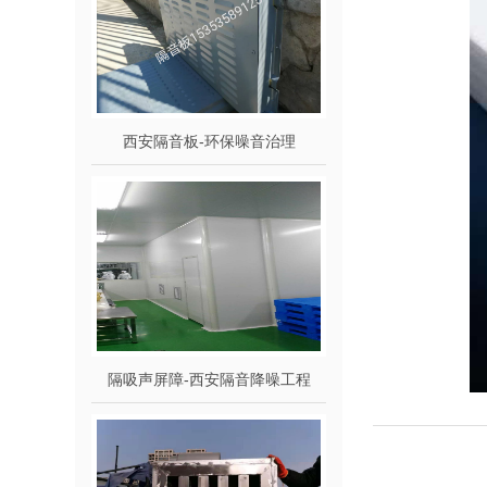
西安隔音板-环保噪音治理
隔吸声屏障-西安隔音降噪工程