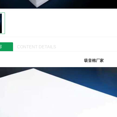
容
CONTENT DETAILS
吸音棉厂家