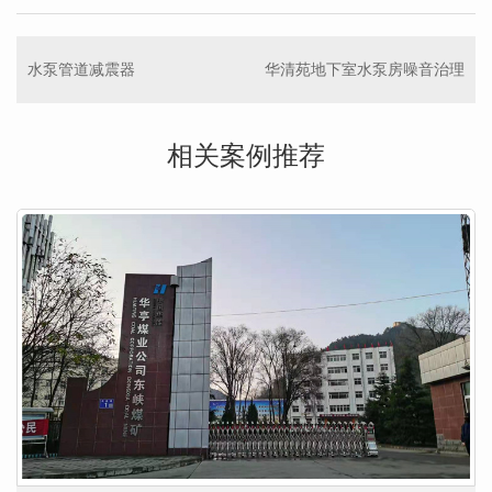
水泵管道减震器
华清苑地下室水泵房噪音治理
相关案例推荐