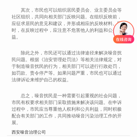
其次，市民也可以组织居民委员会、业主委员会等
社区组织，共同向相关部门反映问题。在组织反映前，
应征求居民的意见和建议，并形成相应的反映材料。同
时，在反映过程中，应注意不危害他人的利益和公共利
益。
除此之外，市民还可以通过法律途径来解决噪音扰
民问题。根据《治安管理处罚法》等相关法律规定，对
于制造噪音扰民的行为，相关部门可以进行行政处罚，
如罚款、责令停产等。如果问题严重，市民也可以通过
法律诉讼来维护自己的权益。
总之，噪音扰民是一种需要引起重视的社会问题，
市民有权要求相关部门采取措施来解决该问题。在申诉
过程中，市民应当尊重他人权利和公共利益，同时积极
配合有关部门的工作，共同推动噪音污染治理工作的开
展。
西安噪音治理公司