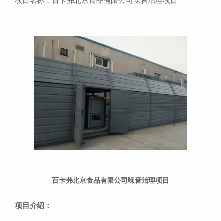
项目名称：百卡弗北京食品有限公司噪音治理项目
百卡弗北京食品有限公司噪音治理项目
项目介绍：