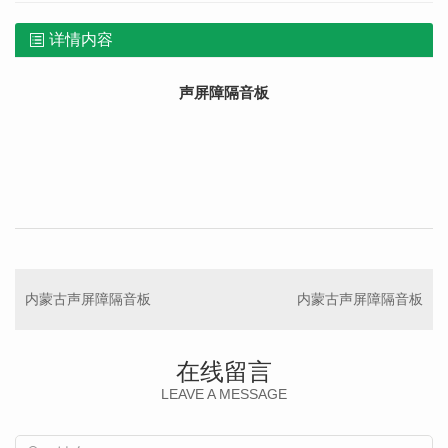
详情内容
声屏障隔音板
内蒙古声屏障隔音板
内蒙古声屏障隔音板
在线留言
LEAVE A MESSAGE