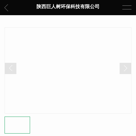
陕西巨人树环保科技有限公司