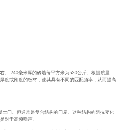
 240毫米厚的砖墙每平方米为530公斤。根据质量
厚度或刚度的板材，使其具有不同的匹配频率，从而提高
混凝土门。但通常是复合结构的门扇。这种结构的阻抗变化
是对于高频噪声。