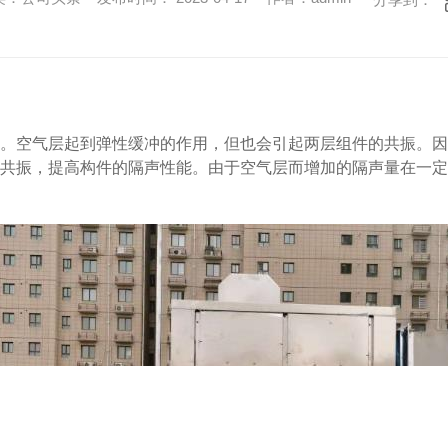
。空气层起到弹性缓冲的作用，但也会引起两层组件的共振。因
共振，提高构件的隔声性能。由于空气层而增加的隔声量在一定