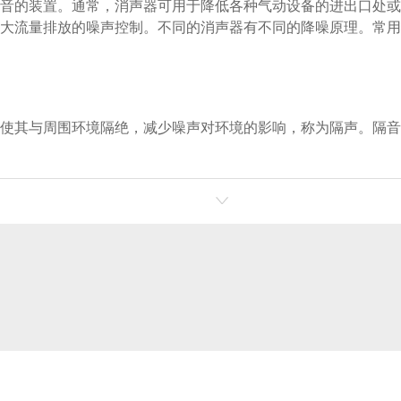
音的装置。通常，消声器可用于降低各种气动设备的进出口处或
大流量排放的噪声控制。不同的消声器有不同的降噪原理。常用
使其与周围环境隔绝，减少噪声对环境的影响，称为隔声。隔音