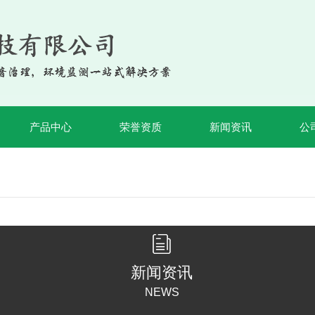
产品中心
荣誉资质
新闻资讯
公
新闻资讯
NEWS