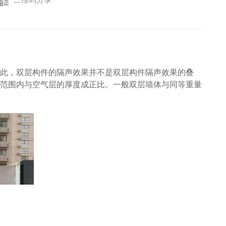
此，双层构件的隔声效果并不是双层构件隔声效果的叠
范围内与空气层的厚度成正比。一般双层墙体与同等重量