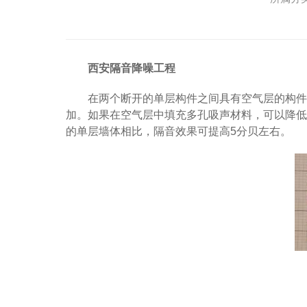
西安隔音降噪工程
在两个断开的单层构件之间具有空气层的构件
加。如果在空气层中填充多孔吸声材料，可以降低
的单层墙体相比，隔音效果可提高5分贝左右。