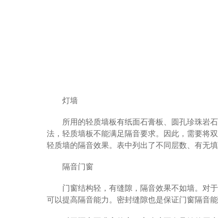
灯墙
所用的轻质墙板有纸面石膏板、圆孔珍珠岩石
法，轻质墙板不能满足隔音要求。因此，需要将双
轻质墙的隔音效果。表中列出了不同层数、有无填
隔音门窗
门窗结构轻，有缝隙，隔音效果不如墙。对于
可以提高隔音能力。密封缝隙也是保证门窗隔音能