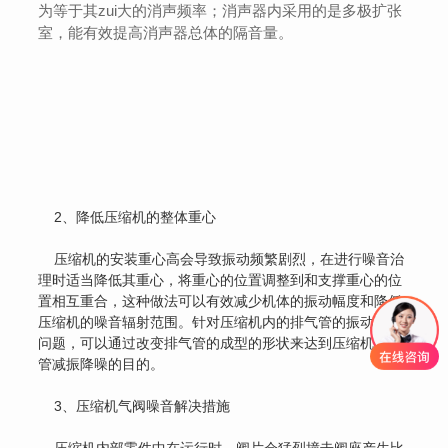
为等于其zui大的消声频率；消声器内采用的是多极扩张
室，能有效提高消声器总体的隔音量。
2、降低压缩机的整体重心
压缩机的安装重心高会导致振动频繁剧烈，在进行噪音治
理时适当降低其重心，将重心的位置调整到和支撑重心的位
置相互重合，这种做法可以有效减少机体的振动幅度和降低
压缩机的噪音辐射范围。针对压缩机内的排气管的振动噪音
问题，可以通过改变排气管的成型的形状来达到压缩机排气
管减振降噪的目的。
3、压缩机气阀噪音解决措施