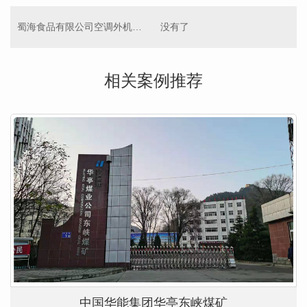
蜀海食品有限公司空调外机降噪
没有了
相关案例推荐
中国华能集团华亭东峡煤矿