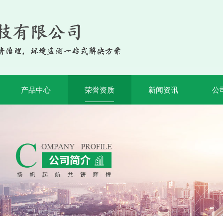
产品中心
荣誉资质
新闻资讯
公