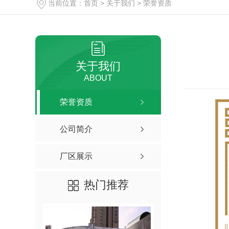
当前位置：
首页
>
关于我们
>
荣誉资质
关于我们
ABOUT
荣誉资质
公司简介
厂区展示
热门推荐