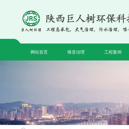
网站首页
噪音治理
工程案例