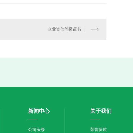
企业资信等级证书
新闻中心
关于我们
公司头条
荣誉资质