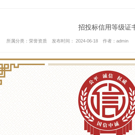
招投标信用等级证
所属分类：荣誉资质 发布时间： 2024-06-18 作者：admin