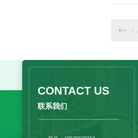
CONTACT US
联系我们