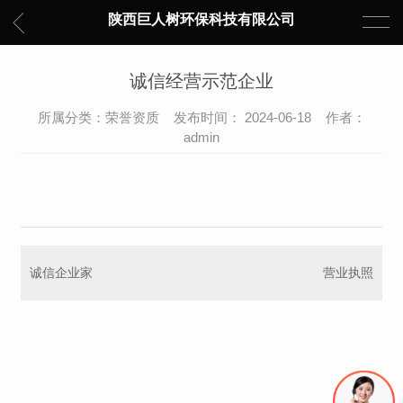
陕西巨人树环保科技有限公司
诚信经营示范企业
所属分类：荣誉资质 发布时间： 2024-06-18 作者：
admin
诚信企业家
营业执照