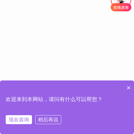
×
欢迎来到本网站，请问有什么可以帮您？
现在咨询
稍后再说
网站首页
产品中心
工程案例
联系我们