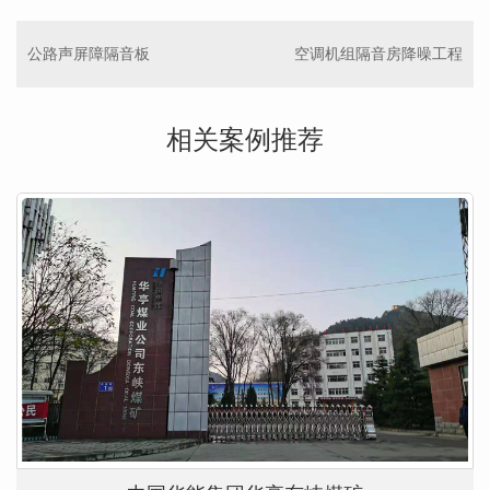
公路声屏障隔音板
空调机组隔音房降噪工程
相关案例推荐