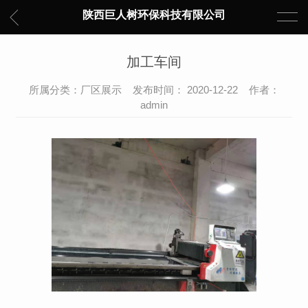
陕西巨人树环保科技有限公司
加工车间
所属分类：厂区展示 发布时间： 2020-12-22 作者：
admin