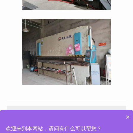
没有了
减震器展示
×
欢迎来到本网站，请问有什么可以帮您？